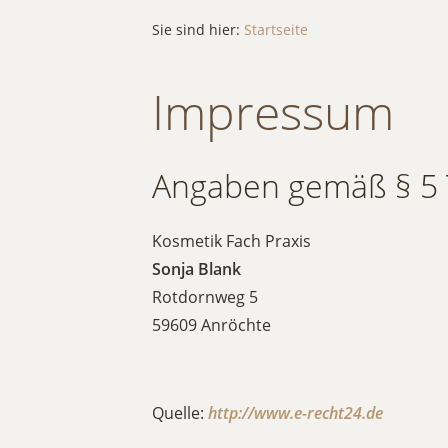
Sie sind hier:
Startseite
Impressum
Angaben gemäß § 5
Kosmetik Fach Praxis
Sonja Blank
Rotdornweg 5
59609 Anröchte
Quelle:
http://www.e-recht24.de