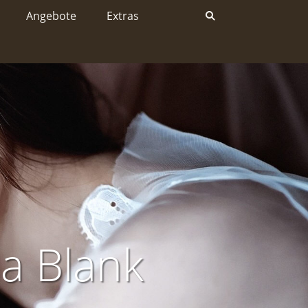
Angebote
Extras
ja Blank